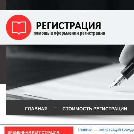
ГЛАВНАЯ
СТОИМОСТЬ РЕГИСТРАЦИИ
Главная
регистрация гражд
ВРЕМЕННАЯ РЕГИСТРАЦИЯ