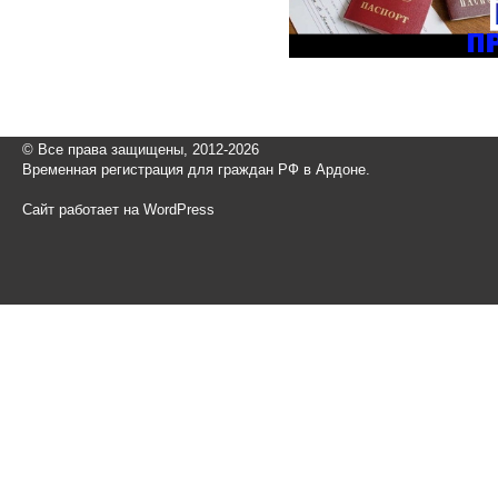
© Все права защищены, 2012-2026
Временная регистрация для граждан РФ в Ардоне.
Сайт работает на WordPress